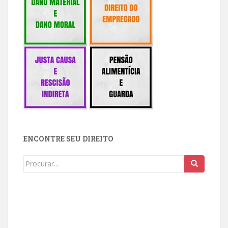
ENCONTRE SEU DIREITO
Buscar: