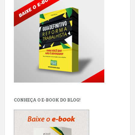
CONHEÇA O E-BOOK DO BLOG!