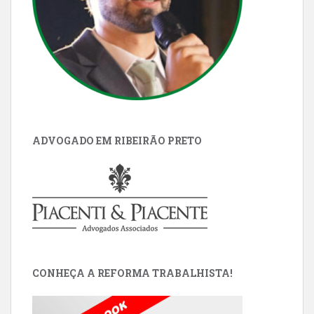
ADVOGADO EM RIBEIRÃO PRETO
CONHEÇA A REFORMA TRABALHISTA!