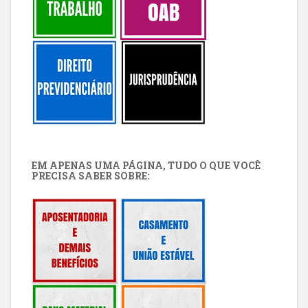
EM APENAS UMA PÁGINA, TUDO O QUE VOCÊ
PRECISA SABER SOBRE: