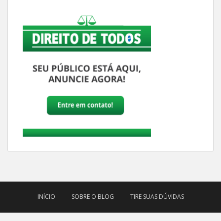
INÍCIO
SOBRE O BLOG
TIRE SUAS DÚVIDAS