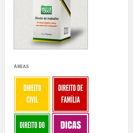
ÁREAS