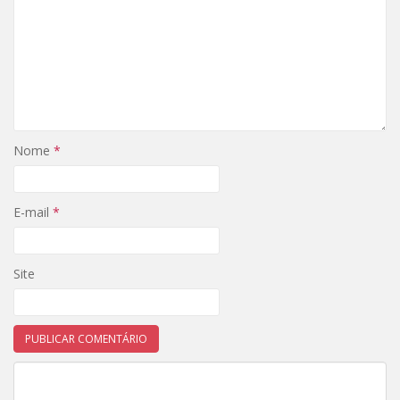
Nome
*
E-mail
*
Site