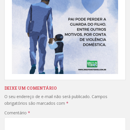
DEIXE UM COMENTÁRIO
O seu endereço de e-mail não será publicado.
Campos
obrigatórios são marcados com
*
Comentário
*