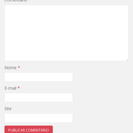
Nome
*
E-mail
*
Site