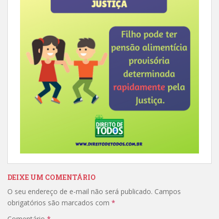
DEIXE UM COMENTÁRIO
O seu endereço de e-mail não será publicado.
Campos
obrigatórios são marcados com
*
Comentário
*