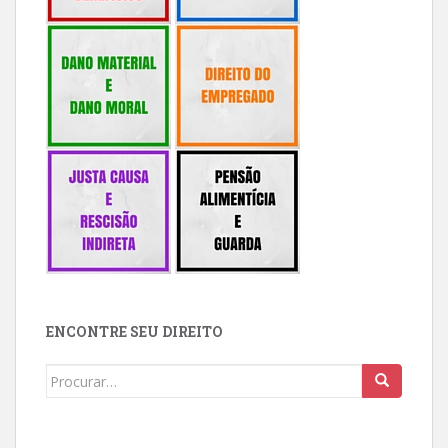
ENCONTRE SEU DIREITO
Buscar: