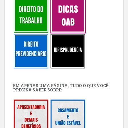
EM APENAS UMA PÁGINA, TUDO O QUE VOCÊ
PRECISA SABER SOBRE: