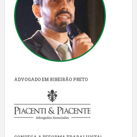
ADVOGADO EM RIBEIRÃO PRETO