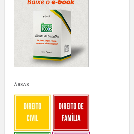
ÁREAS