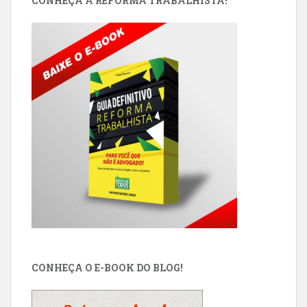
CONHEÇA A REFORMA TRABALHISTA!
CONHEÇA O E-BOOK DO BLOG!