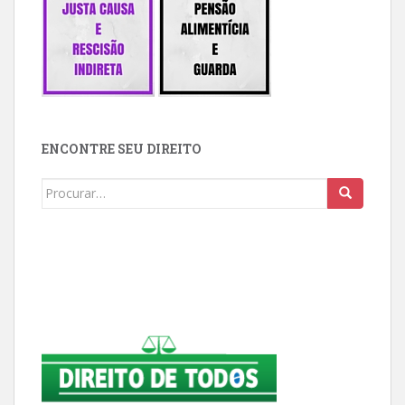
ENCONTRE SEU DIREITO
Buscar: