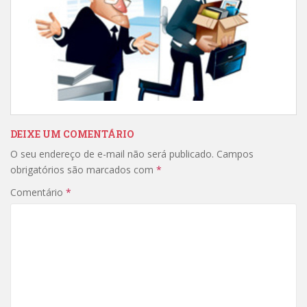
DEIXE UM COMENTÁRIO
O seu endereço de e-mail não será publicado.
Campos
obrigatórios são marcados com
*
Comentário
*