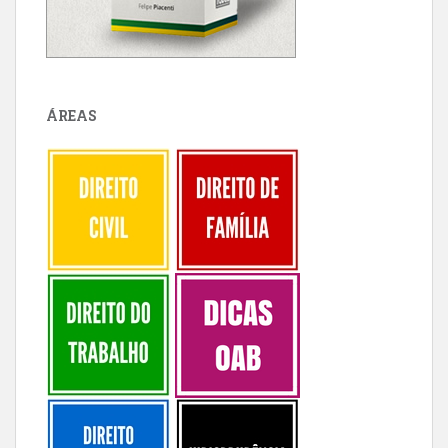
ÁREAS