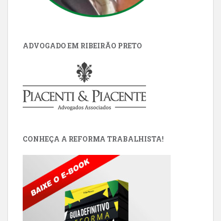
ADVOGADO EM RIBEIRÃO PRETO
CONHEÇA A REFORMA TRABALHISTA!