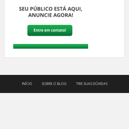
INÍCIO
SOBRE O BLOG
TIRE SUAS DÚVIDAS