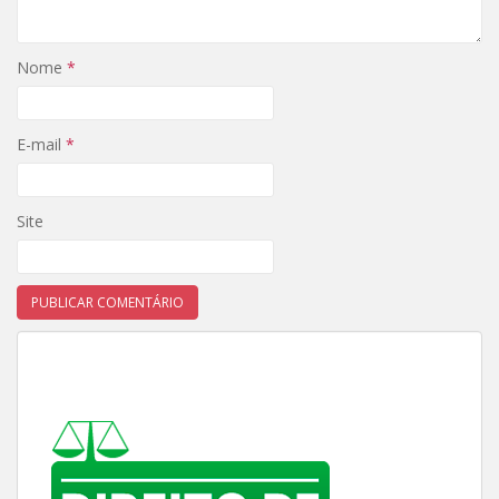
Nome
*
E-mail
*
Site