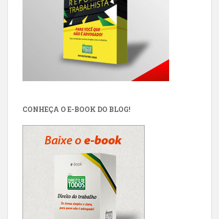
CONHEÇA O E-BOOK DO BLOG!