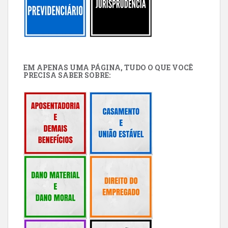
EM APENAS UMA PÁGINA, TUDO O QUE VOCÊ
PRECISA SABER SOBRE: