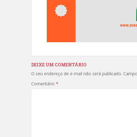
DEIXE UM COMENTÁRIO
O seu endereço de e-mail não será publicado.
Campo
Comentário
*