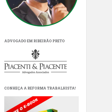
ADVOGADO EM RIBEIRÃO PRETO
CONHEÇA A REFORMA TRABALHISTA!