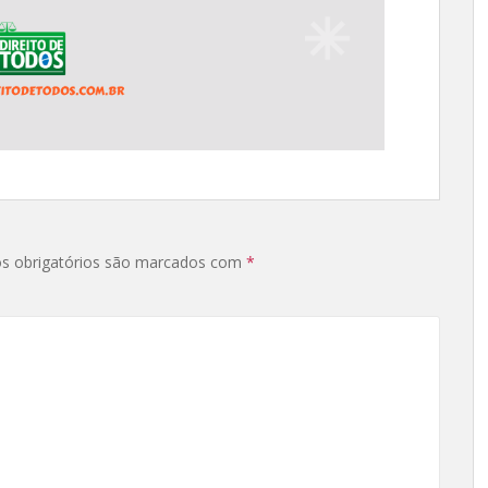
s obrigatórios são marcados com
*