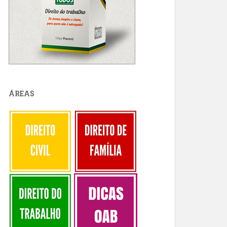
ÁREAS