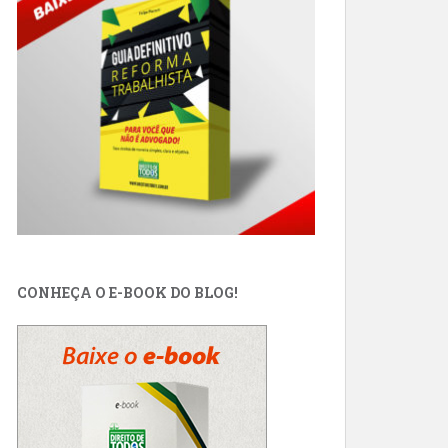
CONHEÇA O E-BOOK DO BLOG!