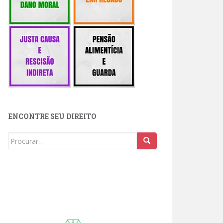
ENCONTRE SEU DIREITO
Buscar: