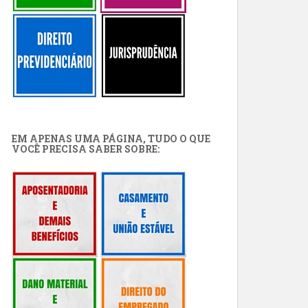
EM APENAS UMA PÁGINA, TUDO O QUE
VOCÊ PRECISA SABER SOBRE: