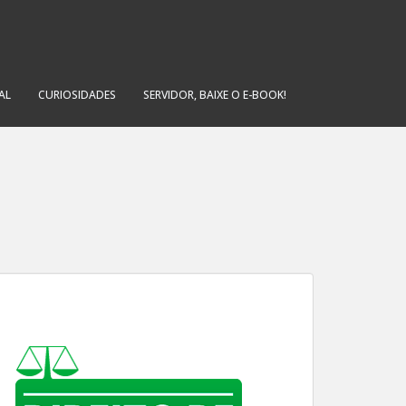
AL
CURIOSIDADES
SERVIDOR, BAIXE O E-BOOK!