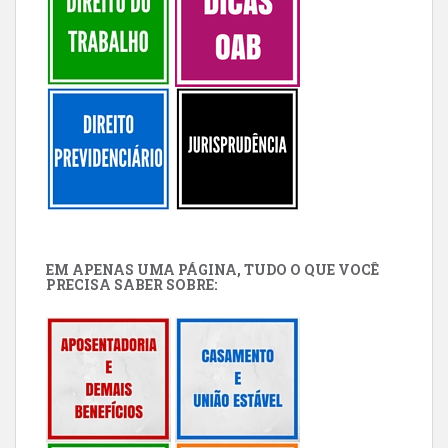
EM APENAS UMA PÁGINA, TUDO O QUE VOCÊ
PRECISA SABER SOBRE: