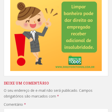
DEIXE UM COMENTÁRIO
O seu endereço de e-mail não será publicado.
Campos
obrigatórios são marcados com
*
Comentário
*