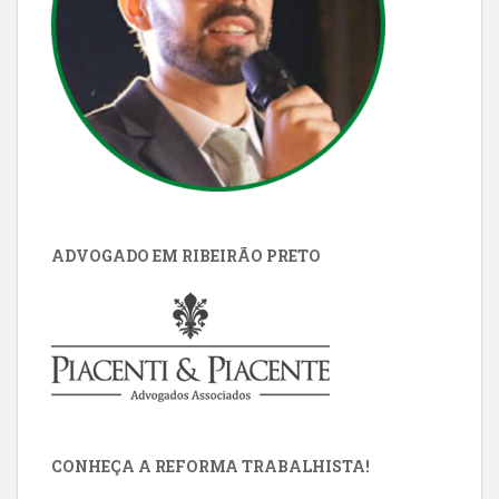
ADVOGADO EM RIBEIRÃO PRETO
CONHEÇA A REFORMA TRABALHISTA!