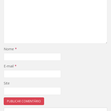
Nome
*
E-mail
*
Site