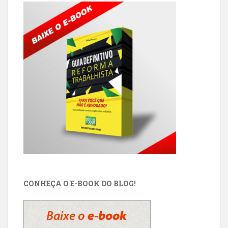
CONHEÇA O E-BOOK DO BLOG!