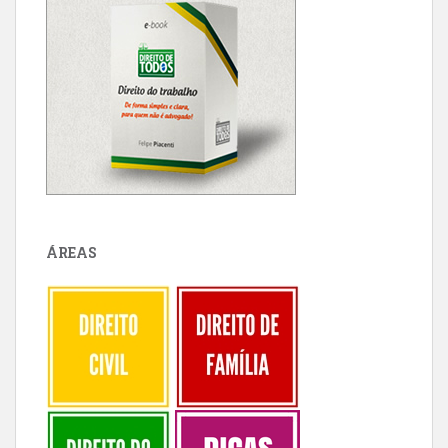
ÁREAS