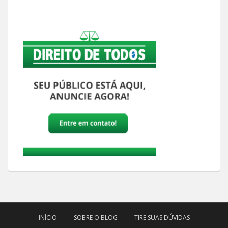
INÍCIO
SOBRE O BLOG
TIRE SUAS DÚVIDAS