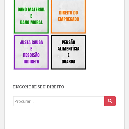
ENCONTRE SEU DIREITO
Buscar: