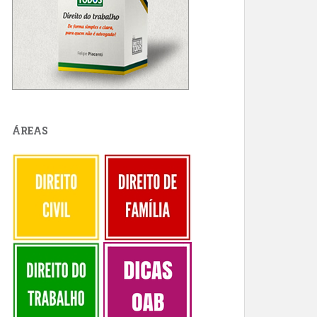
ÁREAS