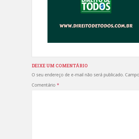
DEIXE UM COMENTÁRIO
O seu endereço de e-mail não será publicado.
Campo
Comentário
*