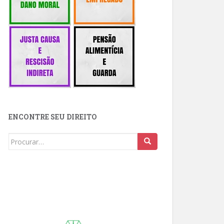
ENCONTRE SEU DIREITO
Buscar: