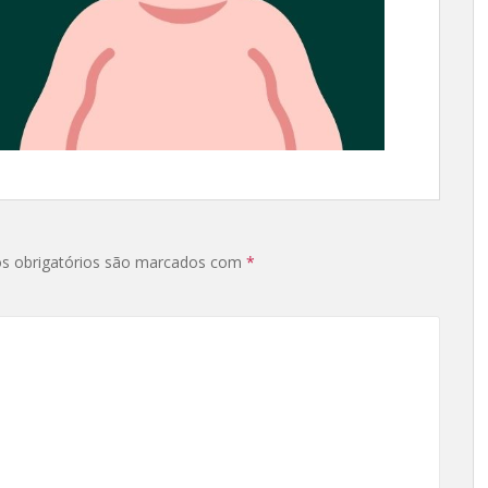
s obrigatórios são marcados com
*