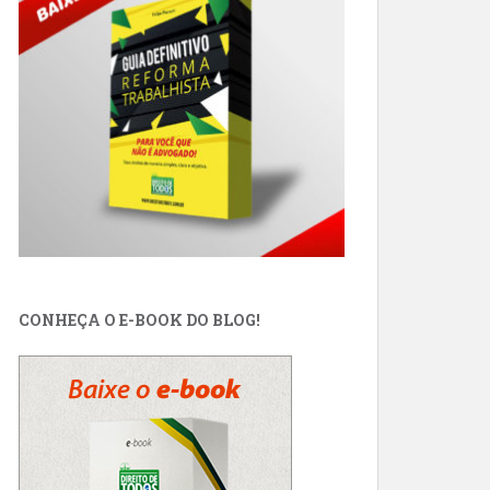
CONHEÇA O E-BOOK DO BLOG!