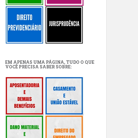
EM APENAS UMA PÁGINA, TUDO O QUE
VOCÊ PRECISA SABER SOBRE: