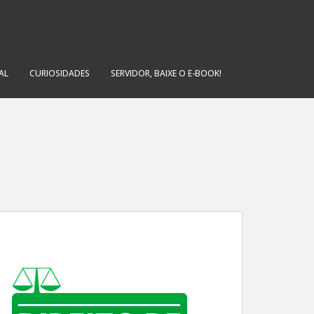
AL
CURIOSIDADES
SERVIDOR, BAIXE O E-BOOK!