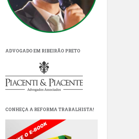
ADVOGADO EM RIBEIRÃO PRETO
CONHEÇA A REFORMA TRABALHISTA!