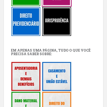
EM APENAS UMA PÁGINA, TUDO O QUE VOCÊ
PRECISA SABER SOBRE: