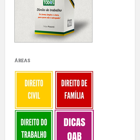
ÁREAS