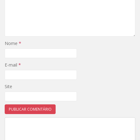
Nome
*
E-mail
*
Site