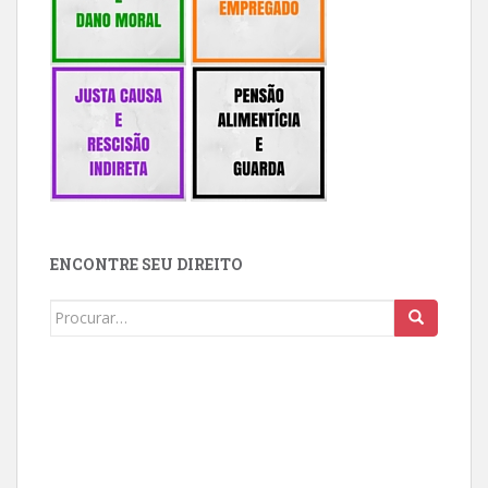
ENCONTRE SEU DIREITO
Buscar: