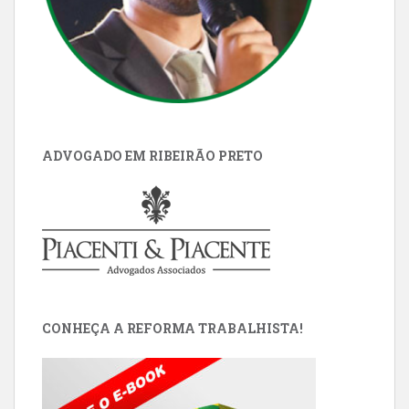
ADVOGADO EM RIBEIRÃO PRETO
CONHEÇA A REFORMA TRABALHISTA!