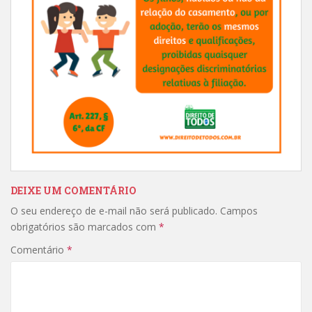
DEIXE UM COMENTÁRIO
O seu endereço de e-mail não será publicado.
Campos
obrigatórios são marcados com
*
Comentário
*