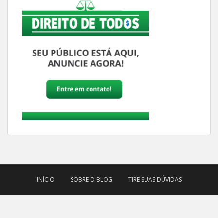
INÍCIO
SOBRE O BLOG
TIRE SUAS DÚVIDAS