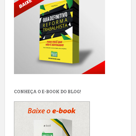
CONHEÇA O E-BOOK DO BLOG!