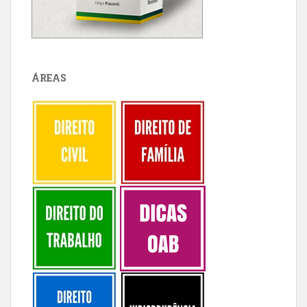
ÁREAS