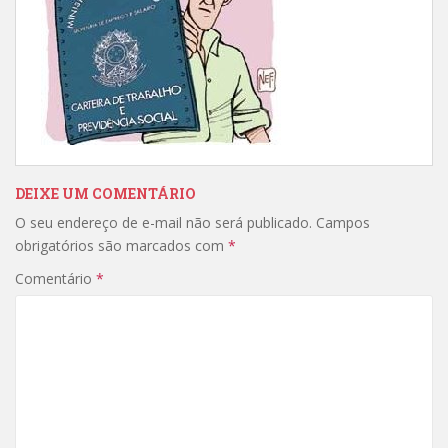
DEIXE UM COMENTÁRIO
O seu endereço de e-mail não será publicado.
Campos
obrigatórios são marcados com
*
Comentário
*