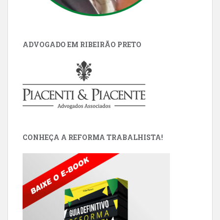
ADVOGADO EM RIBEIRÃO PRETO
CONHEÇA A REFORMA TRABALHISTA!