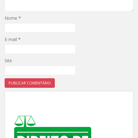
Nome
*
E-mail
*
Site