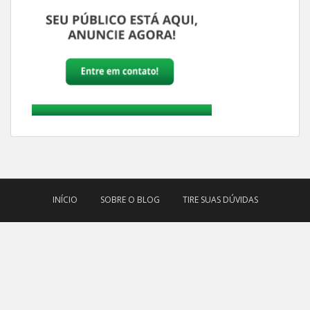
INÍCIO
SOBRE O BLOG
TIRE SUAS DÚVIDAS