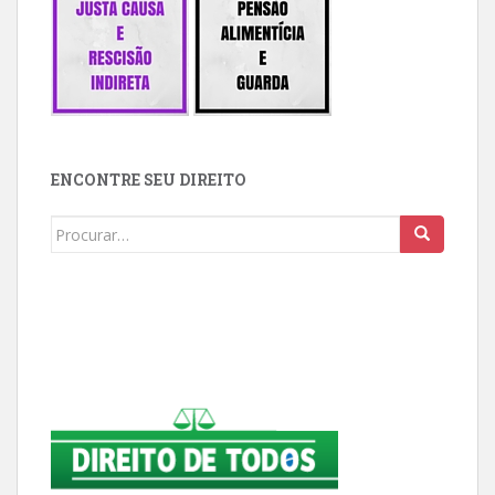
ENCONTRE SEU DIREITO
Buscar: