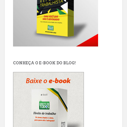
CONHEÇA O E-BOOK DO BLOG!