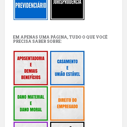
EM APENAS UMA PÁGINA, TUDO O QUE VOCÊ
PRECISA SABER SOBRE: