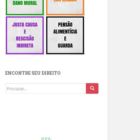
ENCONTRE SEU DIREITO
Buscar: