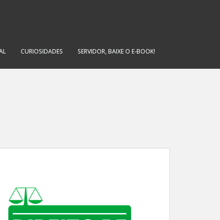
AL
CURIOSIDADES
SERVIDOR, BAIXE O E-BOOK!