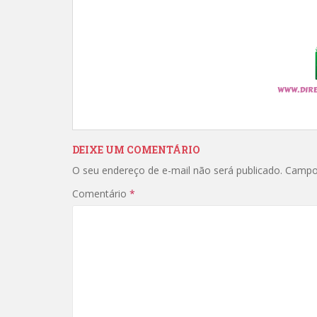
DEIXE UM COMENTÁRIO
O seu endereço de e-mail não será publicado.
Campo
Comentário
*