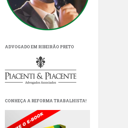
ADVOGADO EM RIBEIRÃO PRETO
CONHEÇA A REFORMA TRABALHISTA!