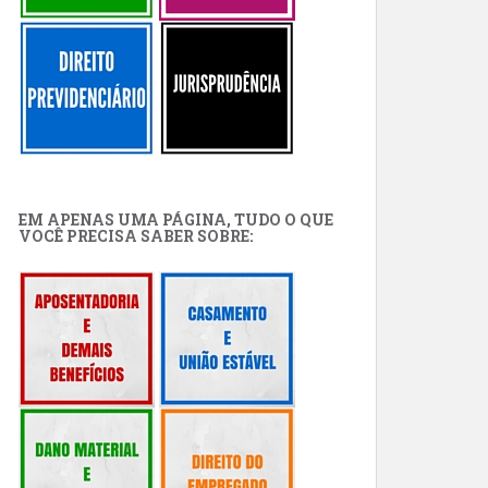
EM APENAS UMA PÁGINA, TUDO O QUE
VOCÊ PRECISA SABER SOBRE: