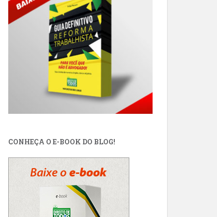
CONHEÇA O E-BOOK DO BLOG!