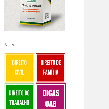
ÁREAS