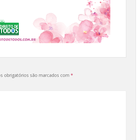
s obrigatórios são marcados com
*