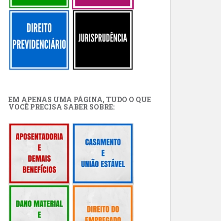
EM APENAS UMA PÁGINA, TUDO O QUE
VOCÊ PRECISA SABER SOBRE: