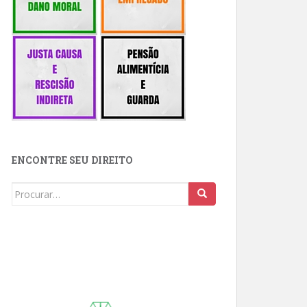
ENCONTRE SEU DIREITO
Buscar: