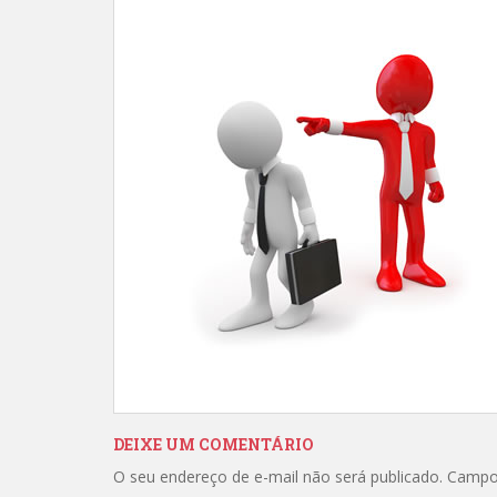
DEIXE UM COMENTÁRIO
O seu endereço de e-mail não será publicado.
Campo