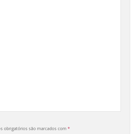
s obrigatórios são marcados com
*