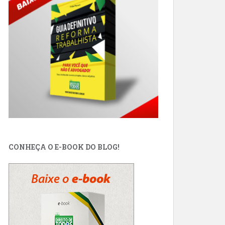
CONHEÇA O E-BOOK DO BLOG!