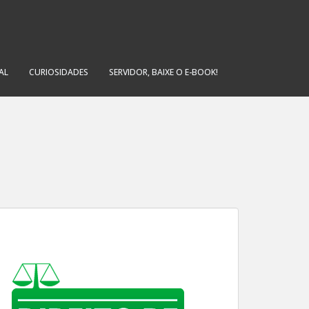
AL
CURIOSIDADES
SERVIDOR, BAIXE O E-BOOK!