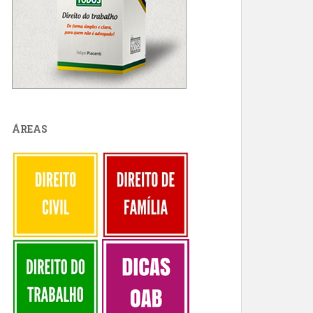
ÁREAS