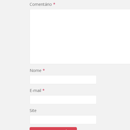
Comentário
*
Nome
*
E-mail
*
Site