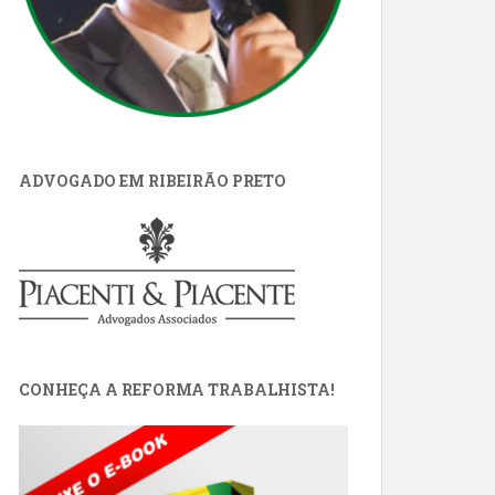
ADVOGADO EM RIBEIRÃO PRETO
CONHEÇA A REFORMA TRABALHISTA!