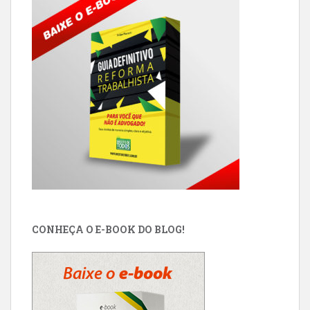
CONHEÇA O E-BOOK DO BLOG!