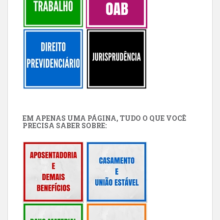
EM APENAS UMA PÁGINA, TUDO O QUE VOCÊ
PRECISA SABER SOBRE: