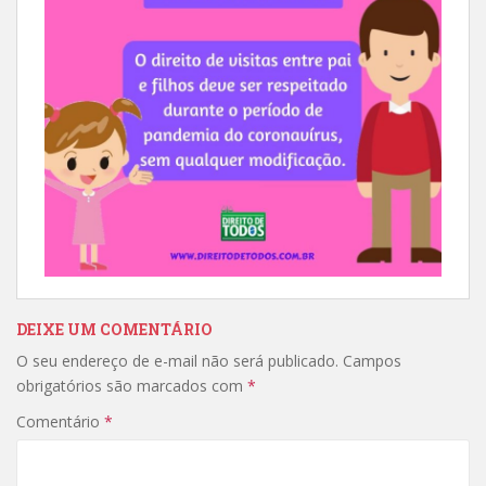
DEIXE UM COMENTÁRIO
O seu endereço de e-mail não será publicado.
Campos
obrigatórios são marcados com
*
Comentário
*