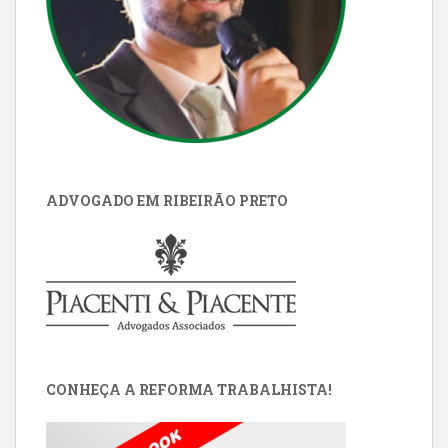
ADVOGADO EM RIBEIRÃO PRETO
CONHEÇA A REFORMA TRABALHISTA!