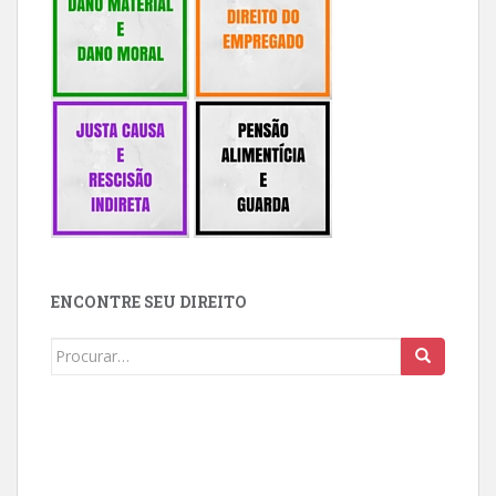
ENCONTRE SEU DIREITO
Buscar: