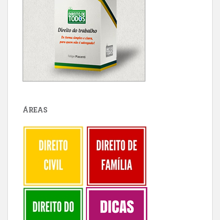
ÁREAS