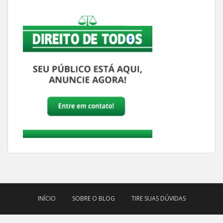
INÍCIO
SOBRE O BLOG
TIRE SUAS DÚVIDAS