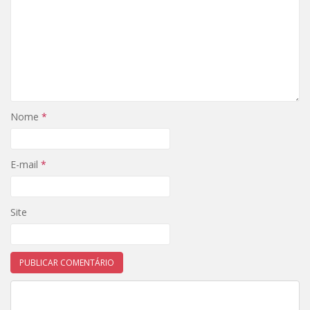
Nome
*
E-mail
*
Site