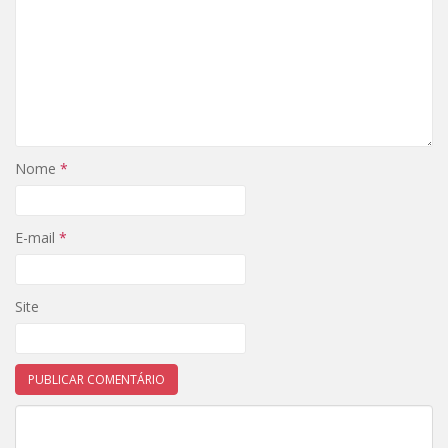
Nome
*
E-mail
*
Site