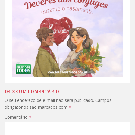
DEIXE UM COMENTÁRIO
O seu endereço de e-mail não será publicado.
Campos
obrigatórios são marcados com
*
Comentário
*