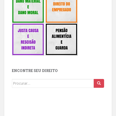
ENCONTRE SEU DIREITO
Buscar: