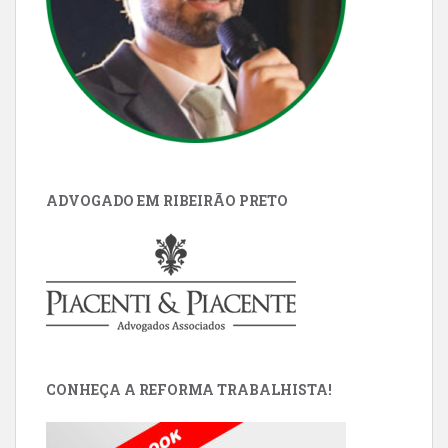
ADVOGADO EM RIBEIRÃO PRETO
CONHEÇA A REFORMA TRABALHISTA!