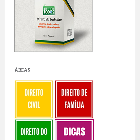
ÁREAS