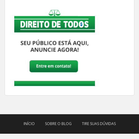
INÍCIO
SOBRE O BLOG
TIRE SUAS DÚVIDAS