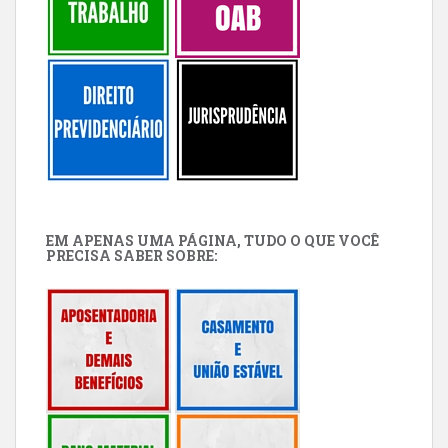
EM APENAS UMA PÁGINA, TUDO O QUE VOCÊ
PRECISA SABER SOBRE: