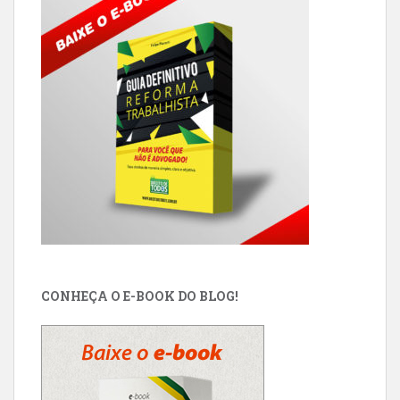
CONHEÇA O E-BOOK DO BLOG!