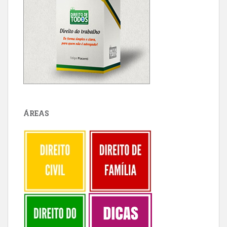
ÁREAS