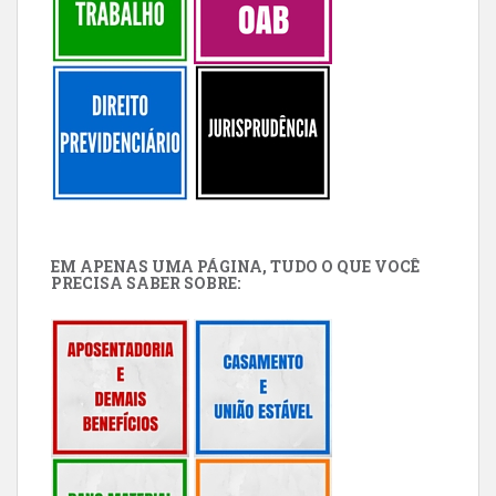
EM APENAS UMA PÁGINA, TUDO O QUE VOCÊ
PRECISA SABER SOBRE: