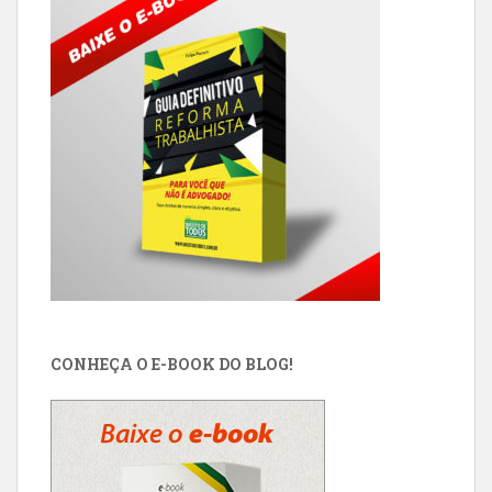
CONHEÇA O E-BOOK DO BLOG!