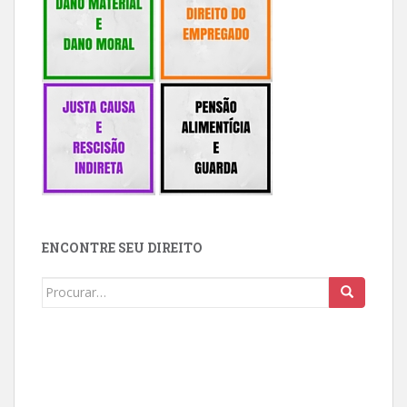
ENCONTRE SEU DIREITO
Buscar: