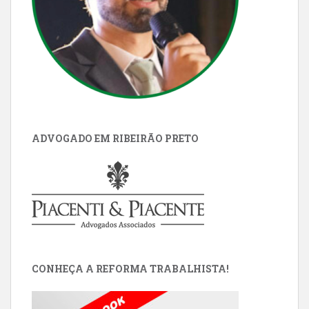
ADVOGADO EM RIBEIRÃO PRETO
CONHEÇA A REFORMA TRABALHISTA!