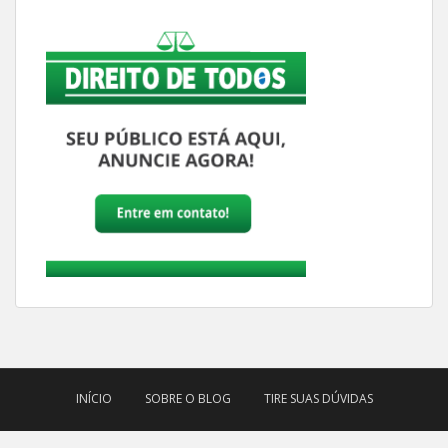
INÍCIO
SOBRE O BLOG
TIRE SUAS DÚVIDAS