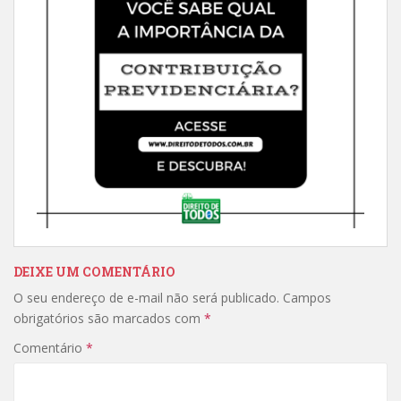
DEIXE UM COMENTÁRIO
O seu endereço de e-mail não será publicado.
Campos
obrigatórios são marcados com
*
Comentário
*