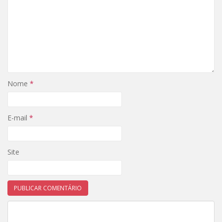
Nome
*
E-mail
*
Site