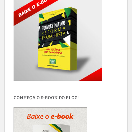
CONHEÇA O E-BOOK DO BLOG!