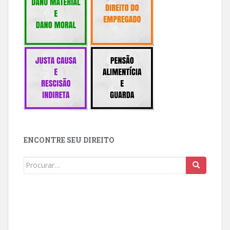
ENCONTRE SEU DIREITO
Buscar: