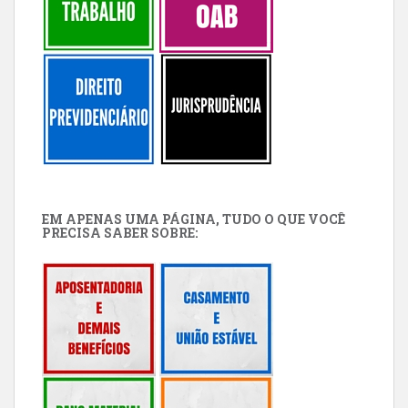
EM APENAS UMA PÁGINA, TUDO O QUE VOCÊ
PRECISA SABER SOBRE: