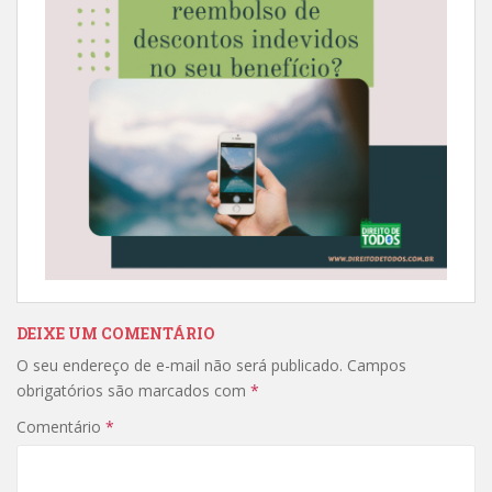
DEIXE UM COMENTÁRIO
O seu endereço de e-mail não será publicado.
Campos
obrigatórios são marcados com
*
Comentário
*