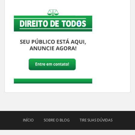
INÍCIO
SOBRE O BLOG
TIRE SUAS DÚVIDAS