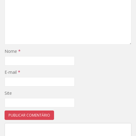
Nome
*
E-mail
*
Site