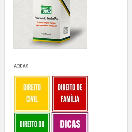
ÁREAS