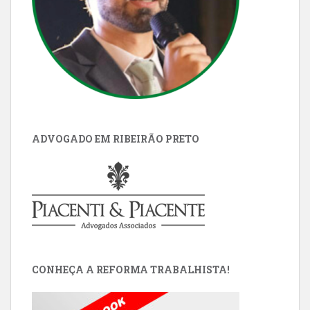
ADVOGADO EM RIBEIRÃO PRETO
CONHEÇA A REFORMA TRABALHISTA!