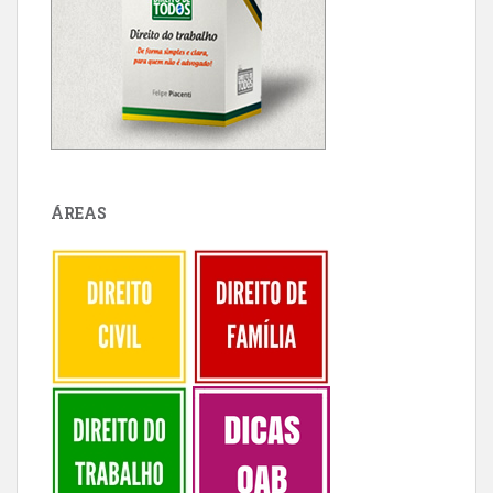
ÁREAS