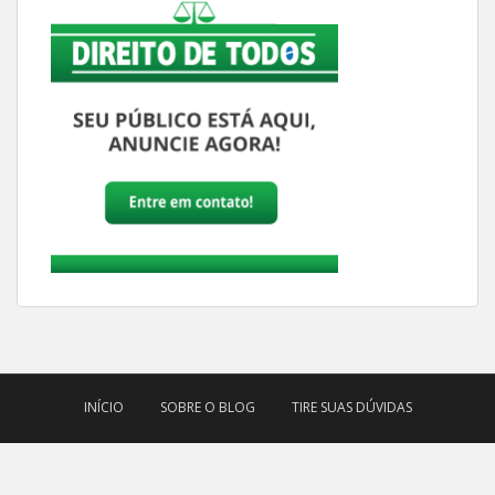
INÍCIO
SOBRE O BLOG
TIRE SUAS DÚVIDAS