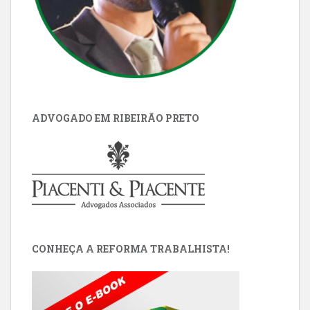
ADVOGADO EM RIBEIRÃO PRETO
CONHEÇA A REFORMA TRABALHISTA!