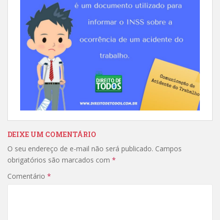
DEIXE UM COMENTÁRIO
O seu endereço de e-mail não será publicado.
Campos
obrigatórios são marcados com
*
Comentário
*