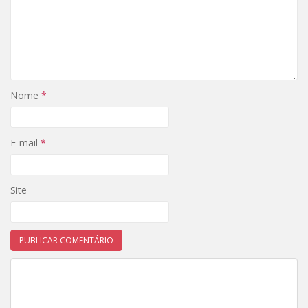
Nome
*
E-mail
*
Site