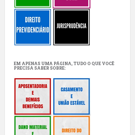
EM APENAS UMA PÁGINA, TUDO O QUE VOCÊ
PRECISA SABER SOBRE: