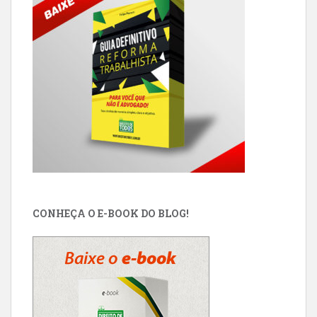
CONHEÇA O E-BOOK DO BLOG!