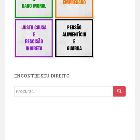
ENCONTRE SEU DIREITO
Buscar: