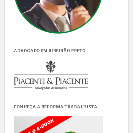
ADVOGADO EM RIBEIRÃO PRETO
CONHEÇA A REFORMA TRABALHISTA!