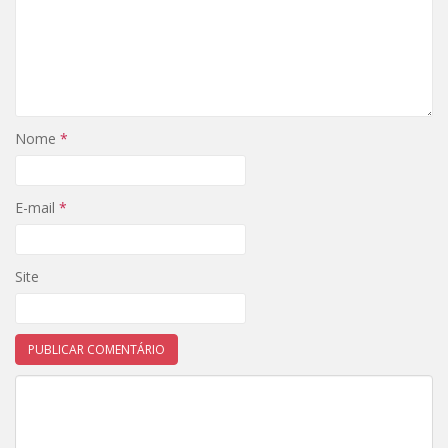
Nome
*
E-mail
*
Site