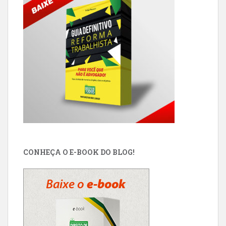
CONHEÇA O E-BOOK DO BLOG!