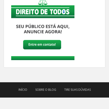
INÍCIO
SOBRE O BLOG
TIRE SUAS DÚVIDAS