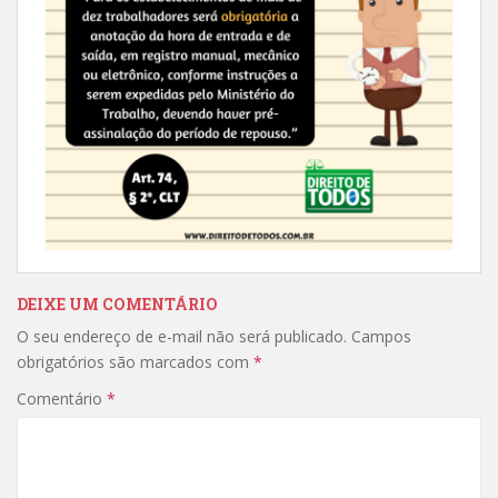
DEIXE UM COMENTÁRIO
O seu endereço de e-mail não será publicado.
Campos
obrigatórios são marcados com
*
Comentário
*