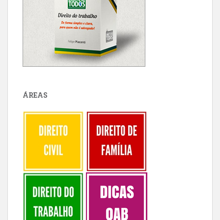
ÁREAS