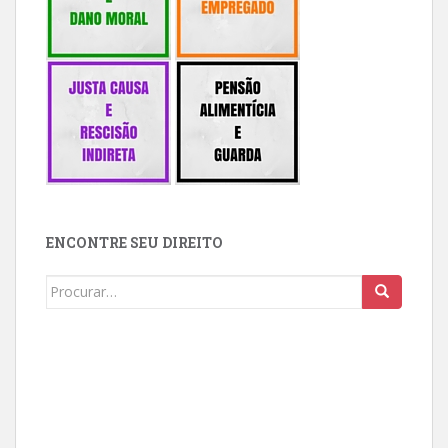
ENCONTRE SEU DIREITO
Buscar: