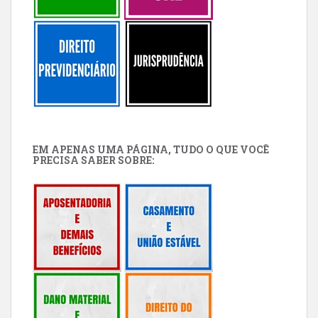
EM APENAS UMA PÁGINA, TUDO O QUE VOCÊ
PRECISA SABER SOBRE: