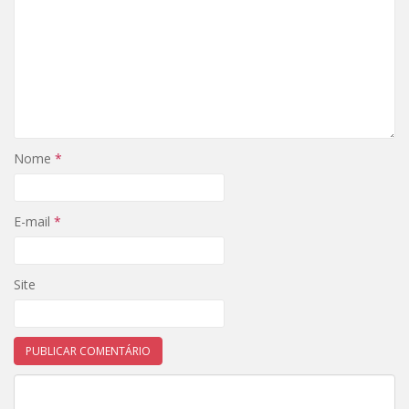
Nome
*
E-mail
*
Site