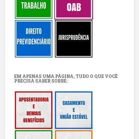
EM APENAS UMA PÁGINA, TUDO O QUE VOCÊ
PRECISA SABER SOBRE: