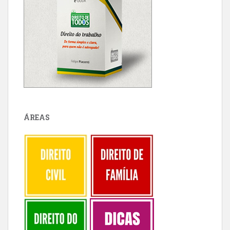
ÁREAS