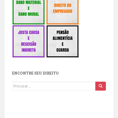
ENCONTRE SEU DIREITO
Buscar: