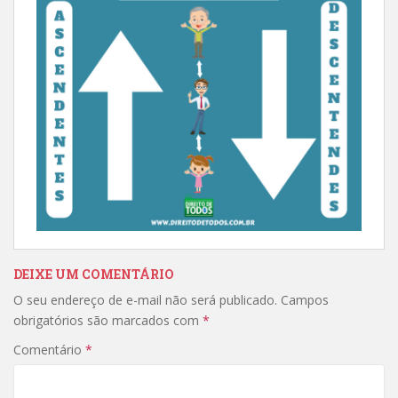
DEIXE UM COMENTÁRIO
O seu endereço de e-mail não será publicado.
Campos
obrigatórios são marcados com
*
Comentário
*