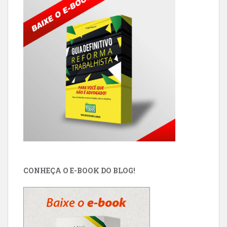
CONHEÇA O E-BOOK DO BLOG!