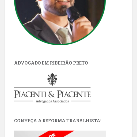
ADVOGADO EM RIBEIRÃO PRETO
CONHEÇA A REFORMA TRABALHISTA!