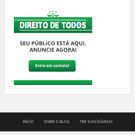
INÍCIO
SOBRE O BLOG
TIRE SUAS DÚVIDAS