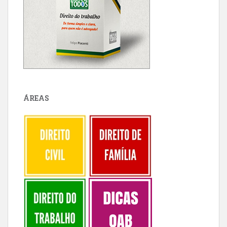
ÁREAS