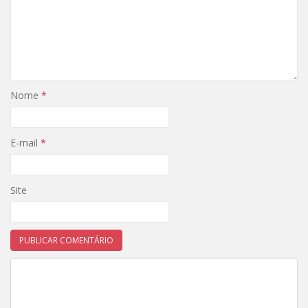
Nome
*
E-mail
*
Site