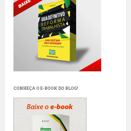
CONHEÇA O E-BOOK DO BLOG!