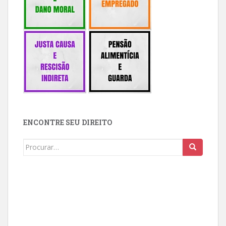
ENCONTRE SEU DIREITO
Buscar: