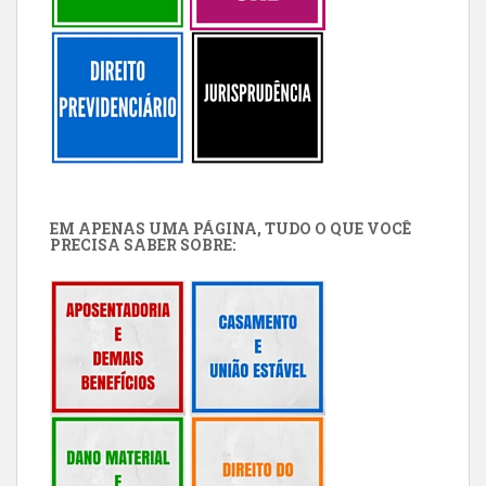
EM APENAS UMA PÁGINA, TUDO O QUE VOCÊ
PRECISA SABER SOBRE: