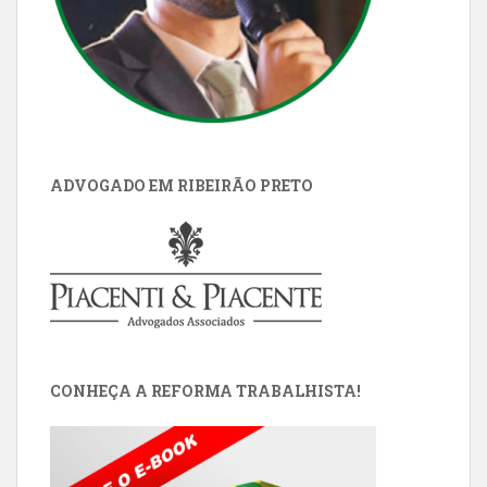
ADVOGADO EM RIBEIRÃO PRETO
CONHEÇA A REFORMA TRABALHISTA!