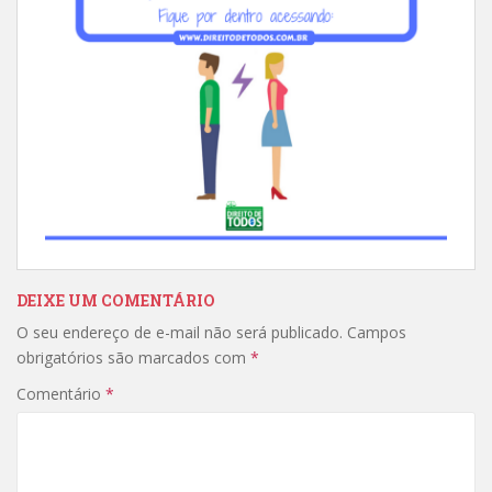
DEIXE UM COMENTÁRIO
O seu endereço de e-mail não será publicado.
Campos
obrigatórios são marcados com
*
Comentário
*