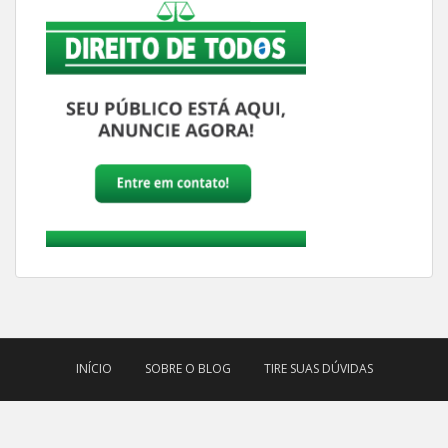
INÍCIO
SOBRE O BLOG
TIRE SUAS DÚVIDAS