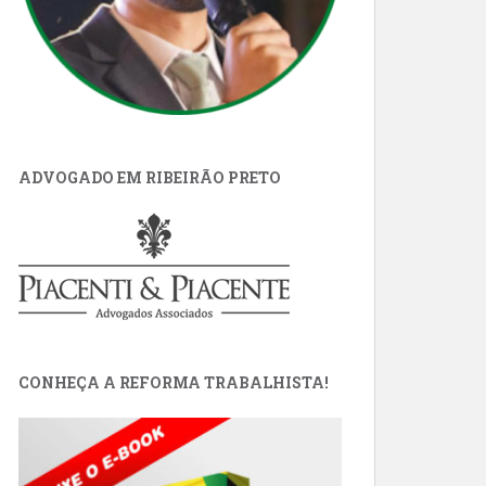
ADVOGADO EM RIBEIRÃO PRETO
CONHEÇA A REFORMA TRABALHISTA!