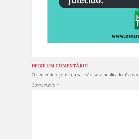
DEIXE UM COMENTÁRIO
O seu endereço de e-mail não será publicado.
Campo
Comentário
*