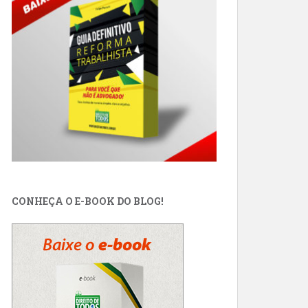
CONHEÇA O E-BOOK DO BLOG!