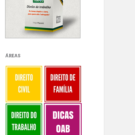
ÁREAS