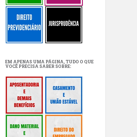
EM APENAS UMA PÁGINA, TUDO O QUE
VOCÊ PRECISA SABER SOBRE: