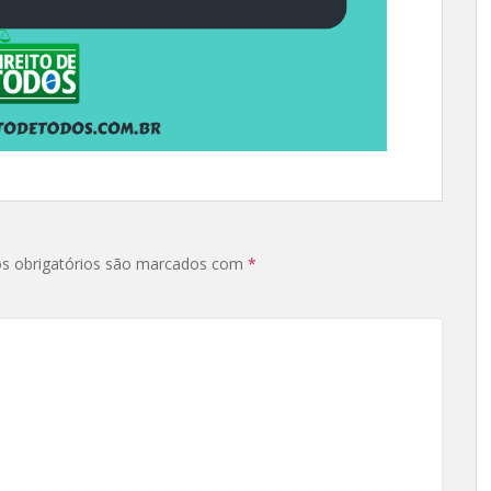
s obrigatórios são marcados com
*