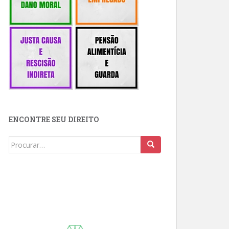
ENCONTRE SEU DIREITO
Buscar: