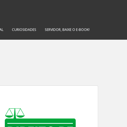
AL
CURIOSIDADES
SERVIDOR, BAIXE O E-BOOK!