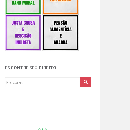
ENCONTRE SEU DIREITO
Buscar: