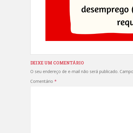
DEIXE UM COMENTÁRIO
O seu endereço de e-mail não será publicado.
Campo
Comentário
*