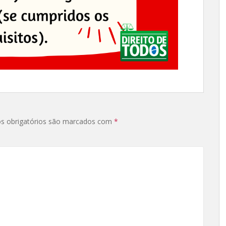
s obrigatórios são marcados com
*