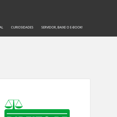
AL
CURIOSIDADES
SERVIDOR, BAIXE O E-BOOK!