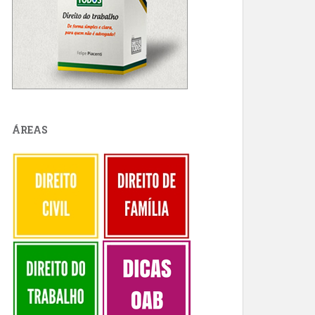
ÁREAS