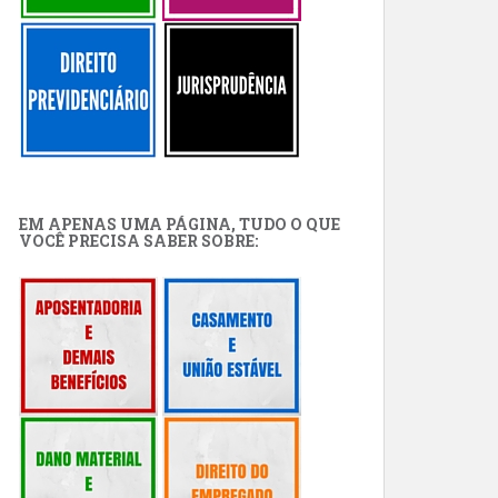
EM APENAS UMA PÁGINA, TUDO O QUE
VOCÊ PRECISA SABER SOBRE: