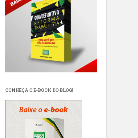
CONHEÇA O E-BOOK DO BLOG!