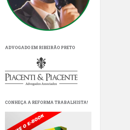
ADVOGADO EM RIBEIRÃO PRETO
CONHEÇA A REFORMA TRABALHISTA!