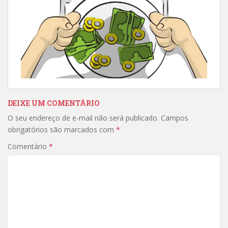
DEIXE UM COMENTÁRIO
O seu endereço de e-mail não será publicado.
Campos
obrigatórios são marcados com
*
Comentário
*