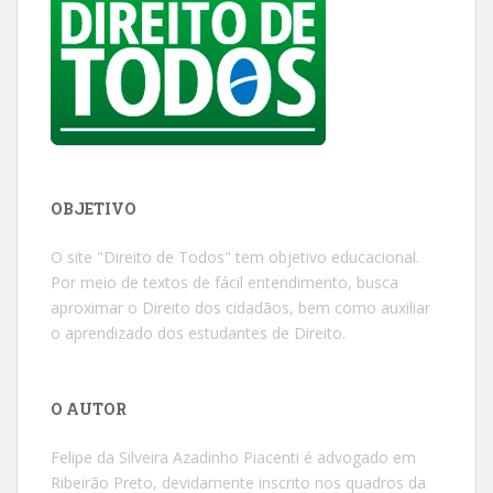
OBJETIVO
O site "Direito de Todos" tem objetivo educacional.
Por meio de textos de fácil entendimento, busca
aproximar o Direito dos cidadãos, bem como auxiliar
o aprendizado dos estudantes de Direito.
O AUTOR
Felipe da Silveira Azadinho Piacenti é advogado em
Ribeirão Preto, devidamente inscrito nos quadros da