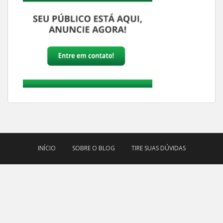
INÍCIO
SOBRE O BLOG
TIRE SUAS DÚVIDAS