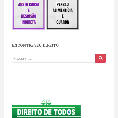
ENCONTRE SEU DIREITO
Buscar: