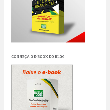
CONHEÇA O E-BOOK DO BLOG!