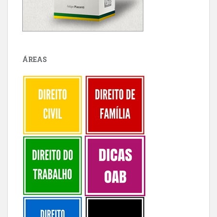
ÁREAS