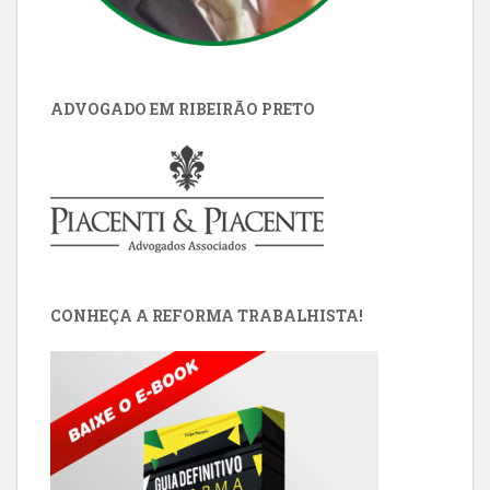
ADVOGADO EM RIBEIRÃO PRETO
CONHEÇA A REFORMA TRABALHISTA!