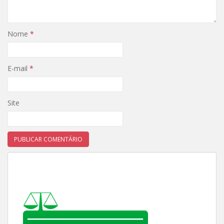
Nome
*
E-mail
*
Site