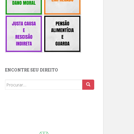
ENCONTRE SEU DIREITO
Buscar: