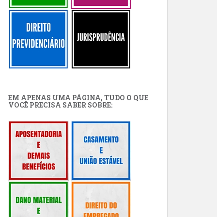
EM APENAS UMA PÁGINA, TUDO O QUE
VOCÊ PRECISA SABER SOBRE: