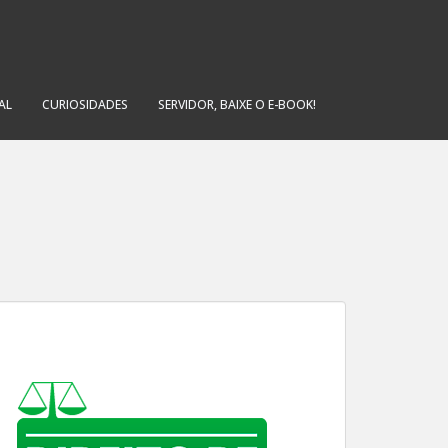
AL
CURIOSIDADES
SERVIDOR, BAIXE O E-BOOK!