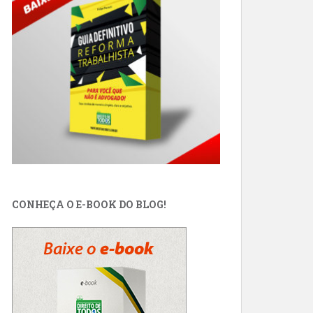
CONHEÇA O E-BOOK DO BLOG!