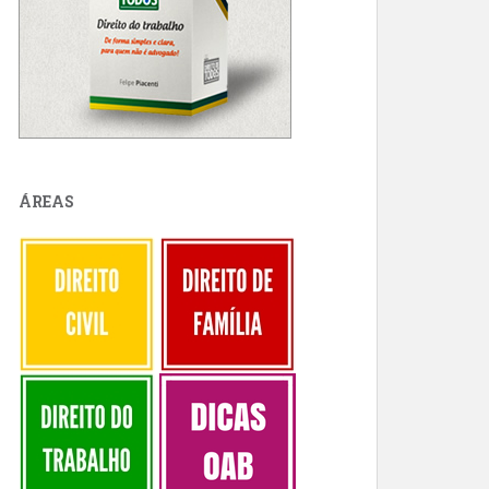
ÁREAS