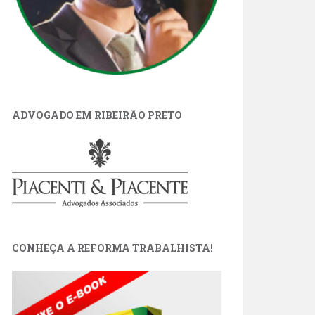
ADVOGADO EM RIBEIRÃO PRETO
CONHEÇA A REFORMA TRABALHISTA!