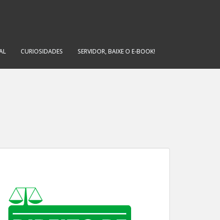
AL
CURIOSIDADES
SERVIDOR, BAIXE O E-BOOK!