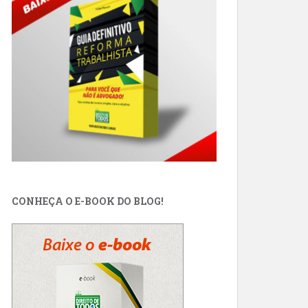
CONHEÇA O E-BOOK DO BLOG!