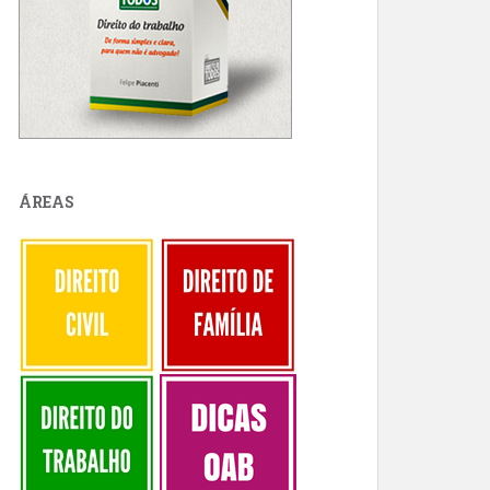
ÁREAS