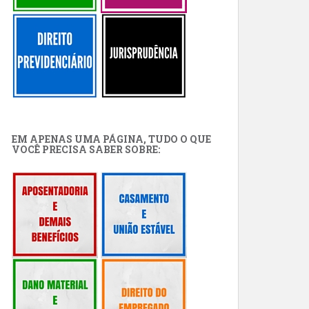
EM APENAS UMA PÁGINA, TUDO O QUE
VOCÊ PRECISA SABER SOBRE: