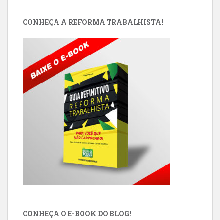
CONHEÇA A REFORMA TRABALHISTA!
CONHEÇA O E-BOOK DO BLOG!