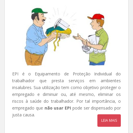
EPI é o Equipamento de Proteção Individual do
trabalhador que presta serviços em ambientes
insalubres. Sua utilização tem como objetivo proteger o
empregado e diminuir ou, até mesmo, eliminar os
riscos à saúde do trabalhador. Por tal importância, o
empregado que
não usar EPI
pode ser dispensado por
justa causa.
LEIA MAIS