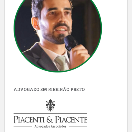
ADVOGADO EM RIBEIRÃO PRETO