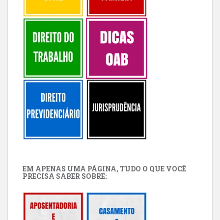
EM APENAS UMA PÁGINA, TUDO O QUE VOCÊ
PRECISA SABER SOBRE: