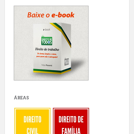
ÁREAS