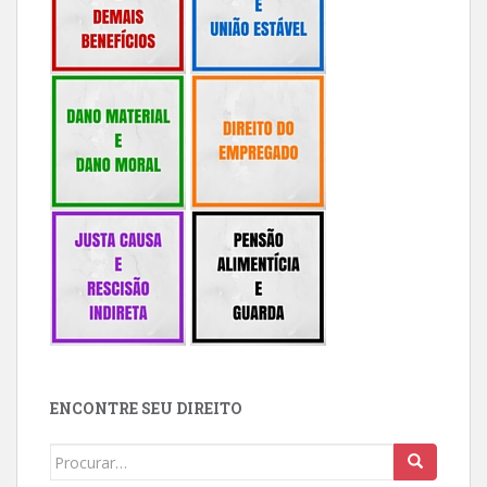
ENCONTRE SEU DIREITO
Buscar: