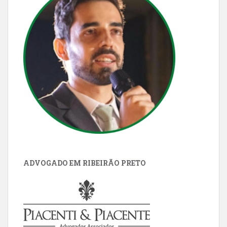
ADVOGADO EM RIBEIRÃO PRETO