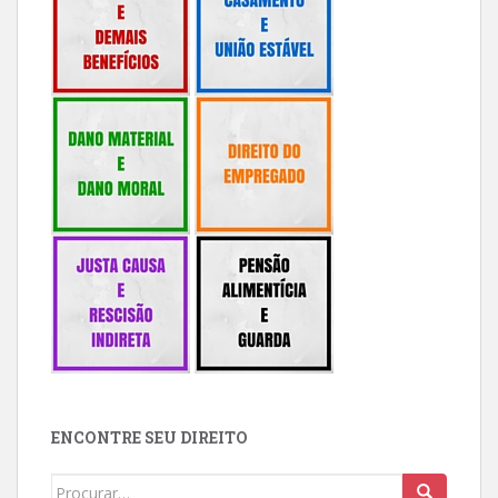
ENCONTRE SEU DIREITO
Buscar: