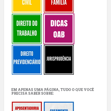
EM APENAS UMA PÁGINA, TUDO O QUE VOCÊ
PRECISA SABER SOBRE: