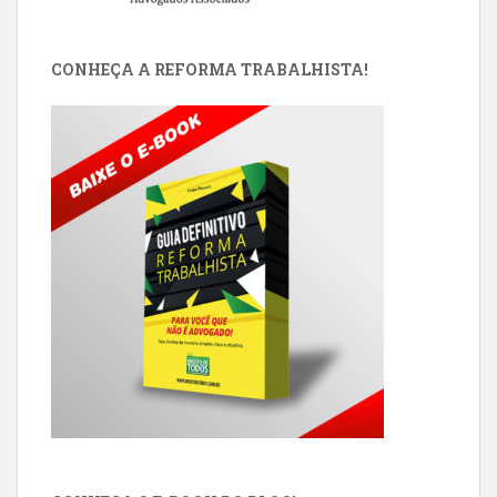
CONHEÇA A REFORMA TRABALHISTA!