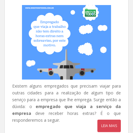
Existem alguns empregados que precisam viajar para
outras cidades para a realização de algum tipo de
serviço para a empresa que lhe emprega. Surge então a
dúvida: o
empregado que viaja a serviço da
empresa
deve receber horas extras? É o que
responderemos a seguir.
LEIA MAIS