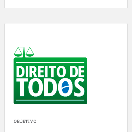
OBJETIVO