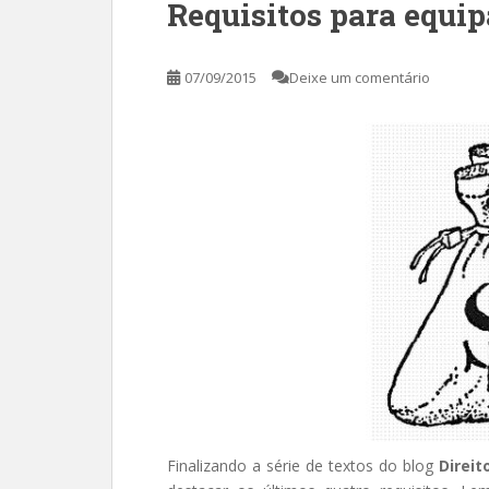
Requisitos para equip
07/09/2015
Deixe um comentário
Finalizando a série de textos do blog
Direit