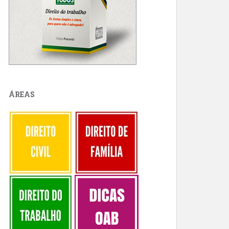
ÁREAS