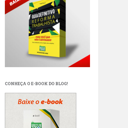
CONHEÇA O E-BOOK DO BLOG!