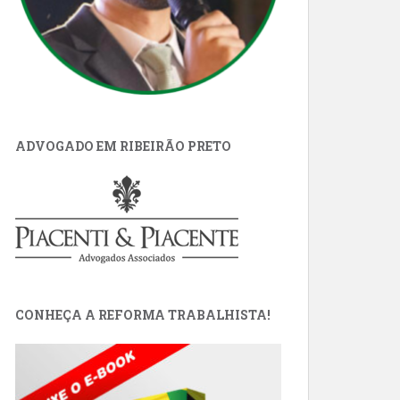
ADVOGADO EM RIBEIRÃO PRETO
CONHEÇA A REFORMA TRABALHISTA!