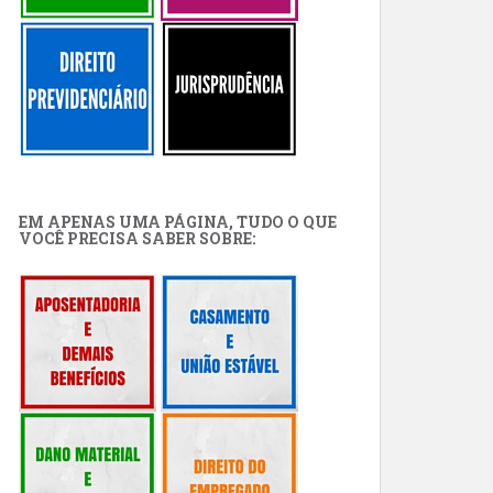
EM APENAS UMA PÁGINA, TUDO O QUE
VOCÊ PRECISA SABER SOBRE: