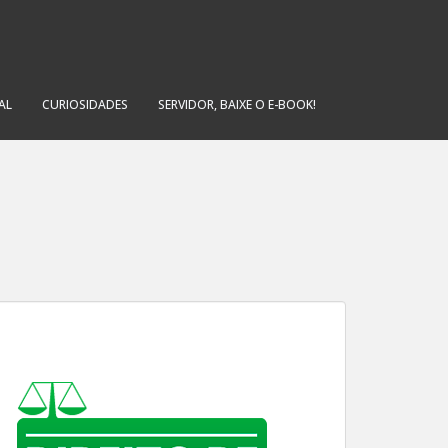
AL
CURIOSIDADES
SERVIDOR, BAIXE O E-BOOK!