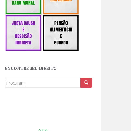
ENCONTRE SEU DIREITO
Buscar: