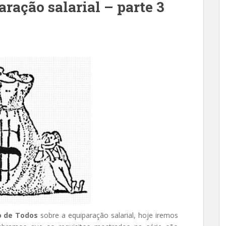
aração salarial – parte 3
o de Todos
sobre a equiparação salarial, hoje iremos