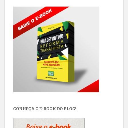
CONHEÇA O E-BOOK DO BLOG!