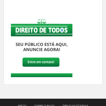
INÍCIO
SOBRE O BLOG
TIRE SUAS DÚVIDAS