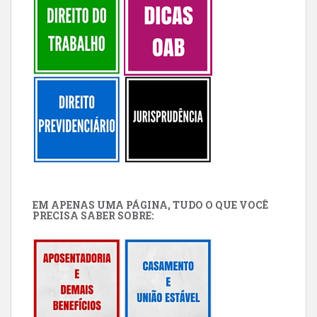
EM APENAS UMA PÁGINA, TUDO O QUE VOCÊ
PRECISA SABER SOBRE: