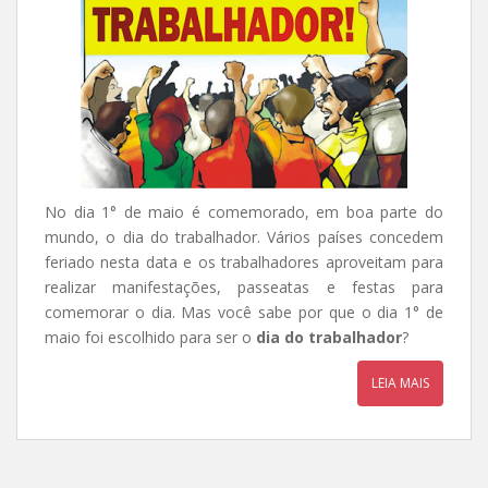
No dia 1° de maio é comemorado, em boa parte do
mundo, o dia do trabalhador. Vários países concedem
feriado nesta data e os trabalhadores aproveitam para
realizar manifestações, passeatas e festas para
comemorar o dia. Mas você sabe por que o dia 1° de
maio foi escolhido para ser o
dia do trabalhador
?
LEIA MAIS