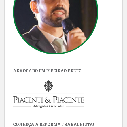
ADVOGADO EM RIBEIRÃO PRETO
CONHEÇA A REFORMA TRABALHISTA!