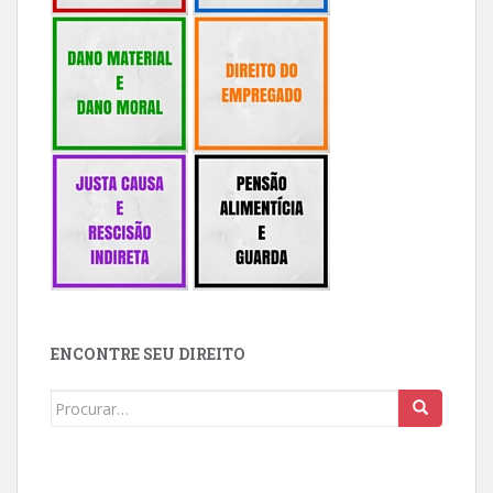
ENCONTRE SEU DIREITO
Buscar: