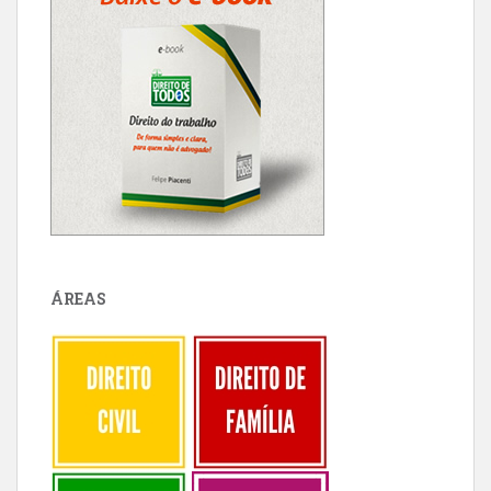
ÁREAS