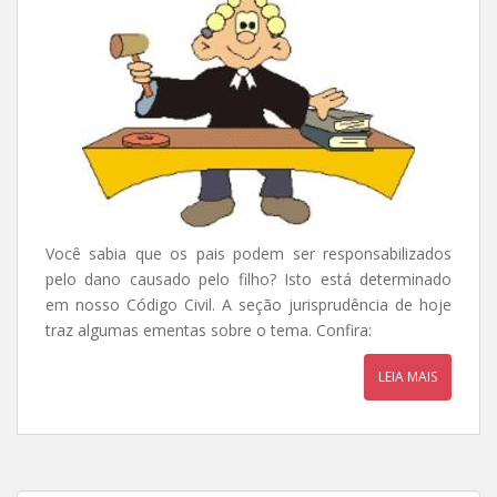
Você sabia que os pais podem ser responsabilizados
pelo dano causado pelo filho? Isto está determinado
em nosso Código Civil. A seção jurisprudência de hoje
traz algumas ementas sobre o tema. Confira:
LEIA MAIS