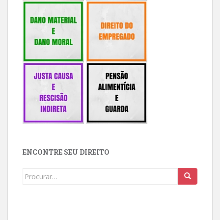
ENCONTRE SEU DIREITO
Buscar: