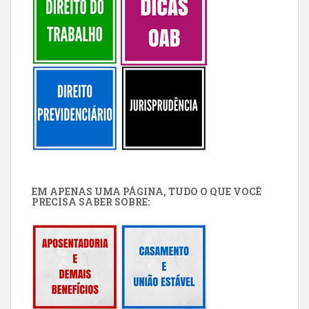
EM APENAS UMA PÁGINA, TUDO O QUE VOCÊ
PRECISA SABER SOBRE: