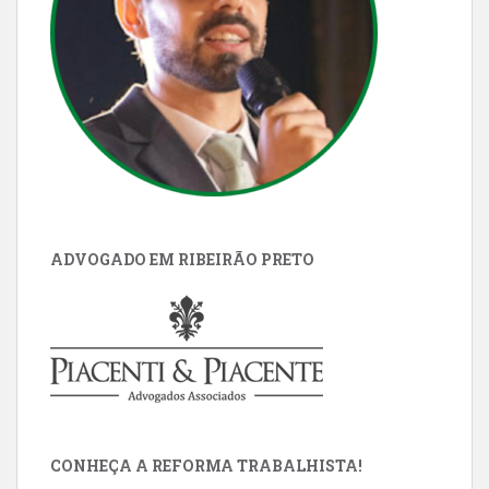
ADVOGADO EM RIBEIRÃO PRETO
CONHEÇA A REFORMA TRABALHISTA!