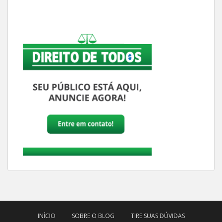
INÍCIO
SOBRE O BLOG
TIRE SUAS DÚVIDAS