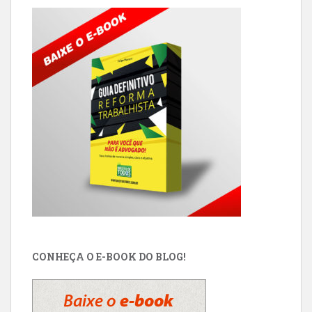
CONHEÇA O E-BOOK DO BLOG!