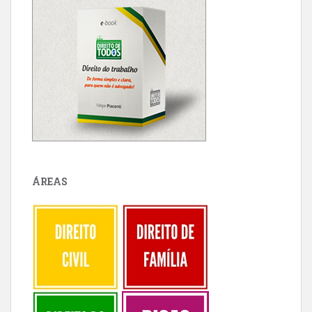
ÁREAS