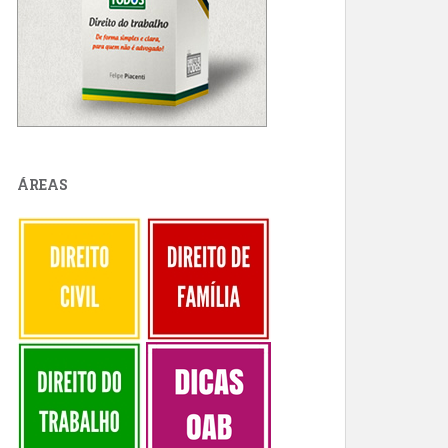
ÁREAS