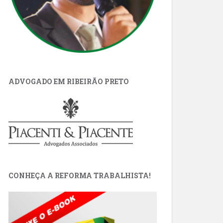
ADVOGADO EM RIBEIRÃO PRETO
CONHEÇA A REFORMA TRABALHISTA!