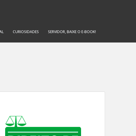
AL
CURIOSIDADES
SERVIDOR, BAIXE O E-BOOK!