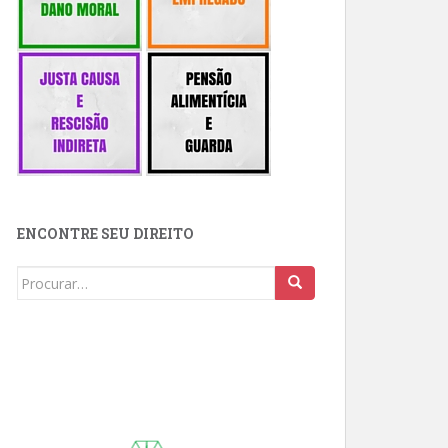
ENCONTRE SEU DIREITO
Buscar: