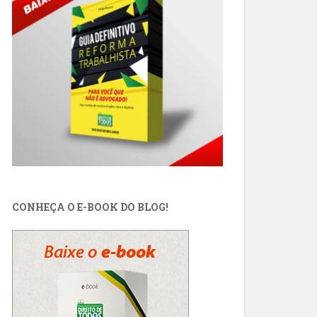
CONHEÇA O E-BOOK DO BLOG!