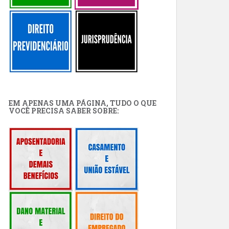
EM APENAS UMA PÁGINA, TUDO O QUE
VOCÊ PRECISA SABER SOBRE: