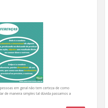
 pessoas em geral não tem certeza de como
dar de maneira simples tal dúvida passamos a