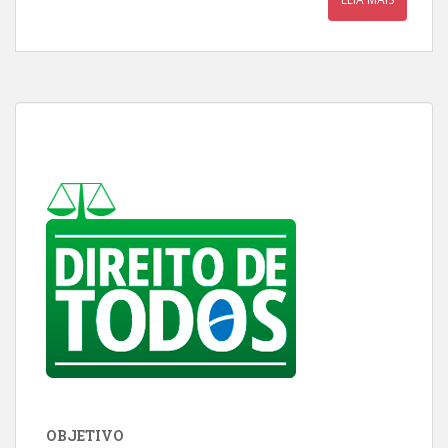
OBJETIVO