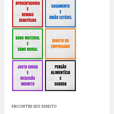
ENCONTRE SEU DIREITO