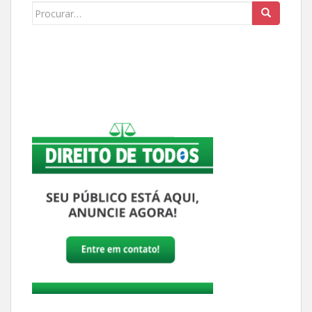
Buscar: