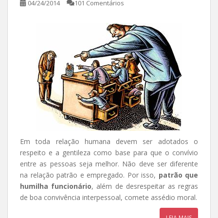
04/24/2014
101 Comentários
Em toda relação humana devem ser adotados o
respeito e a gentileza como base para que o convívio
entre as pessoas seja melhor. Não deve ser diferente
na relação patrão e empregado. Por isso,
patrão que
humilha funcionário
, além de desrespeitar as regras
de boa convivência interpessoal, comete assédio moral.
LEIA MAIS