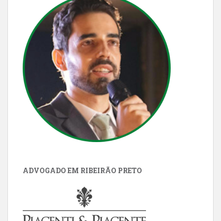
ADVOGADO EM RIBEIRÃO PRETO