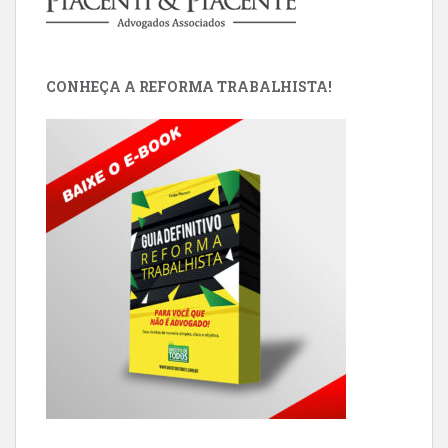
CONHEÇA A REFORMA TRABALHISTA!