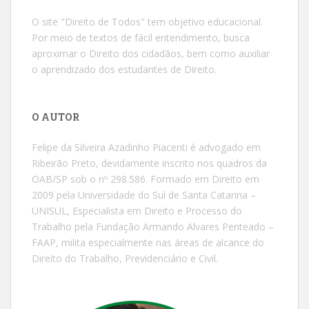
O site "Direito de Todos" tem objetivo educacional.
Por meio de textos de fácil entendimento, busca
aproximar o Direito dos cidadãos, bem como auxiliar
o aprendizado dos estudantes de Direito.
O AUTOR
Felipe da Silveira Azadinho Piacenti é advogado em
Ribeirão Preto, devidamente inscrito nos quadros da
OAB/SP sob o nº 298.586. Formado em Direito em
2009 pela Universidade do Sul de Santa Catarina –
UNISUL, Especialista em Direito e Processo do
Trabalho pela Fundação Armando Alvares Penteado –
FAAP, milita especialmente nas áreas de alcance do
Direito do Trabalho, Previdenciário e Civil.