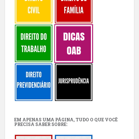
EM APENAS UMA PÁGINA, TUDO O QUE VOCÊ
PRECISA SABER SOBRE: