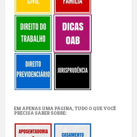
EM APENAS UMA PÁGINA, TUDO O QUE VOCÊ
PRECISA SABER SOBRE: