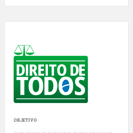
OBJETIVO