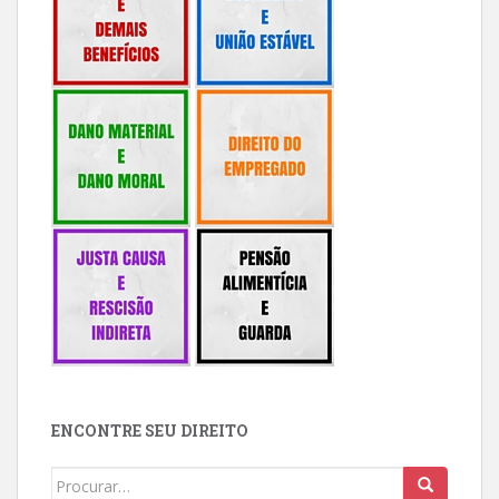
ENCONTRE SEU DIREITO
Buscar: