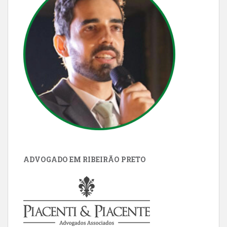
ADVOGADO EM RIBEIRÃO PRETO