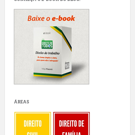
ÁREAS