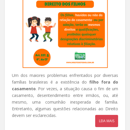
Um dos maiores problemas enfrentados por diversas
famílias brasileiras é a existência do
filho fora do
casamento
. Por vezes, a situação causa o fim de um
casamento, desentendimento entre irmãos, ou, até
mesmo, uma comunhão inesperada de família.
Entretanto, algumas questões relacionadas ao Direito
devem ser esclarecidas.
LEIA MAIS