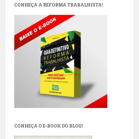
CONHEÇA A REFORMA TRABALHISTA!
CONHEÇA O E-BOOK DO BLOG!