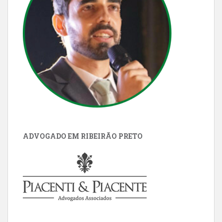
ADVOGADO EM RIBEIRÃO PRETO