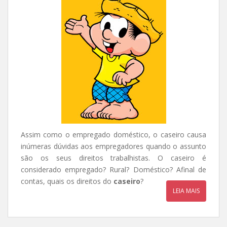
Assim como o empregado doméstico, o caseiro causa
inúmeras dúvidas aos empregadores quando o assunto
são os seus direitos trabalhistas. O caseiro é
considerado empregado? Rural? Doméstico? Afinal de
contas, quais os direitos do
caseiro
?
LEIA MAIS