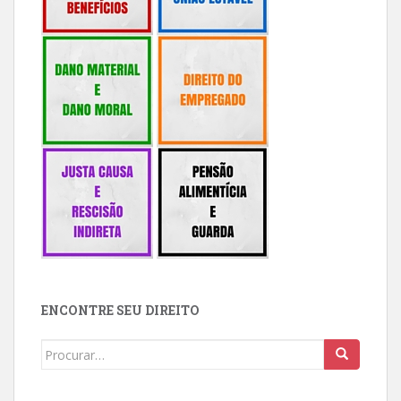
ENCONTRE SEU DIREITO
Buscar: