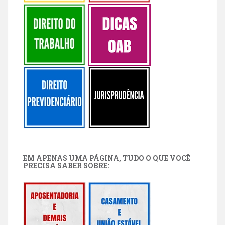
EM APENAS UMA PÁGINA, TUDO O QUE VOCÊ
PRECISA SABER SOBRE: