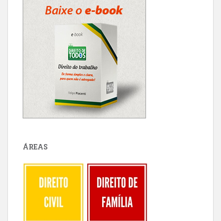
ÁREAS