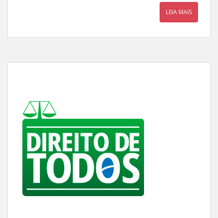
LEIA MAIS