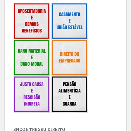
ENCONTRE SEU DIREITO