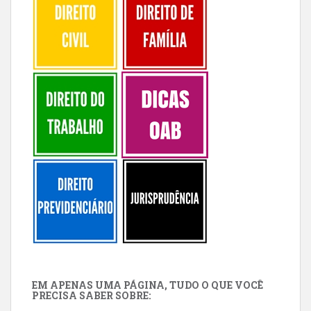
EM APENAS UMA PÁGINA, TUDO O QUE VOCÊ
PRECISA SABER SOBRE: