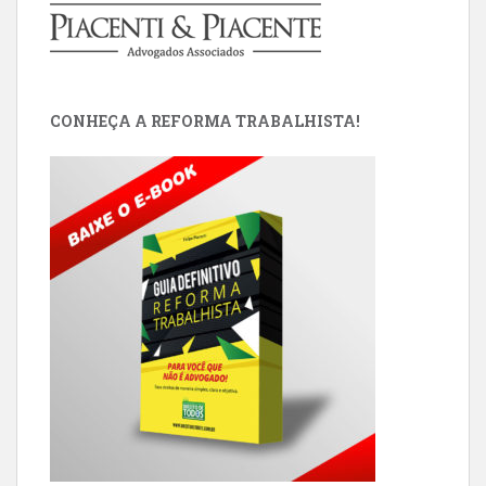
CONHEÇA A REFORMA TRABALHISTA!