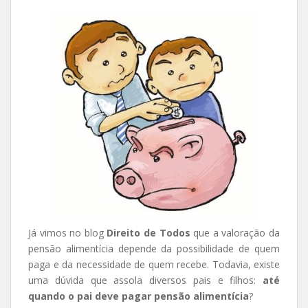
Já vimos no blog
Direito de Todos
que a valoração da
pensão alimentícia depende da possibilidade de quem
paga e da necessidade de quem recebe. Todavia, existe
uma dúvida que assola diversos pais e filhos:
até
quando o pai deve pagar pensão alimentícia
?