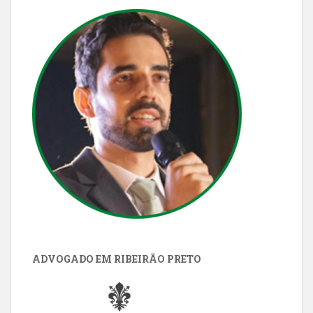
ADVOGADO EM RIBEIRÃO PRETO