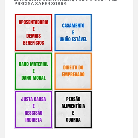
PRECISA SABER SOBRE: