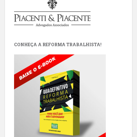
CONHEÇA A REFORMA TRABALHISTA!