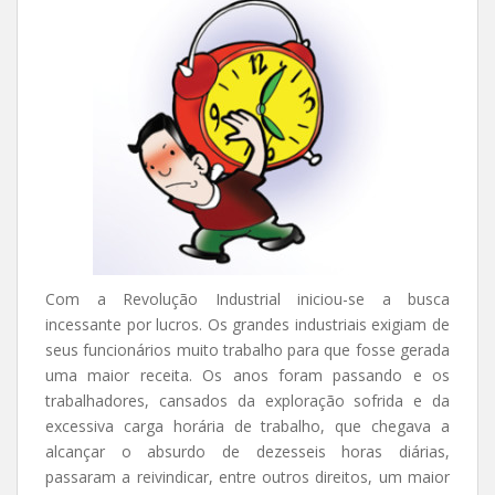
Com a Revolução Industrial iniciou-se a busca
incessante por lucros. Os grandes industriais exigiam de
seus funcionários muito trabalho para que fosse gerada
uma maior receita. Os anos foram passando e os
trabalhadores, cansados da exploração sofrida e da
excessiva carga horária de trabalho, que chegava a
alcançar o absurdo de dezesseis horas diárias,
passaram a reivindicar, entre outros direitos, um maior