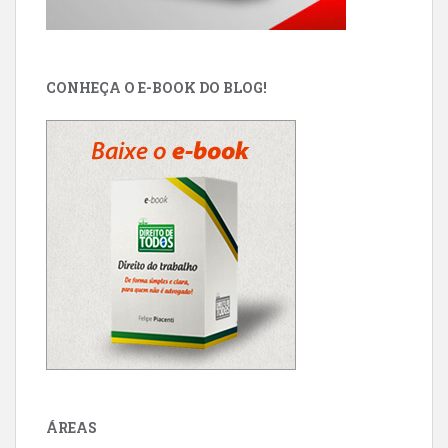
CONHEÇA O E-BOOK DO BLOG!
ÁREAS