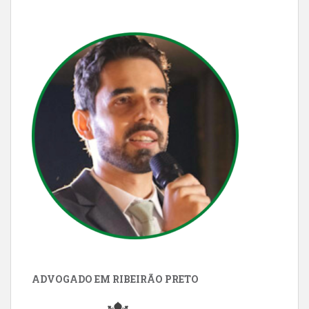
ADVOGADO EM RIBEIRÃO PRETO