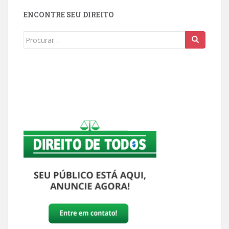
ENCONTRE SEU DIREITO
Buscar: