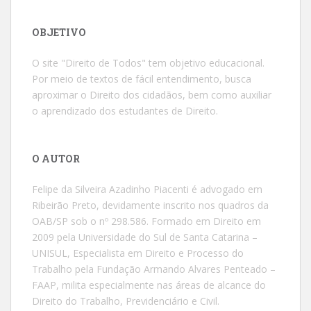
OBJETIVO
O site "Direito de Todos" tem objetivo educacional.
Por meio de textos de fácil entendimento, busca
aproximar o Direito dos cidadãos, bem como auxiliar
o aprendizado dos estudantes de Direito.
O AUTOR
Felipe da Silveira Azadinho Piacenti é advogado em
Ribeirão Preto, devidamente inscrito nos quadros da
OAB/SP sob o nº 298.586. Formado em Direito em
2009 pela Universidade do Sul de Santa Catarina –
UNISUL, Especialista em Direito e Processo do
Trabalho pela Fundação Armando Alvares Penteado –
FAAP, milita especialmente nas áreas de alcance do
Direito do Trabalho, Previdenciário e Civil.