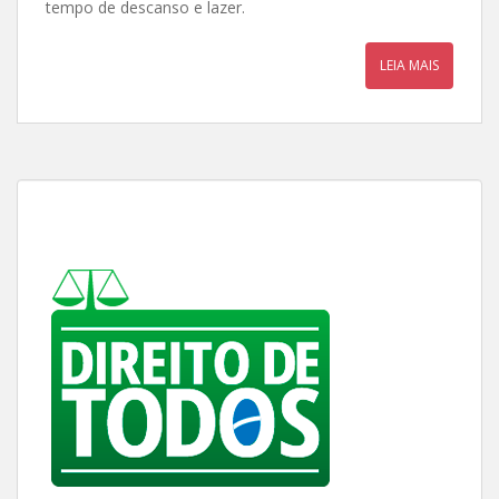
tempo de descanso e lazer.
LEIA MAIS